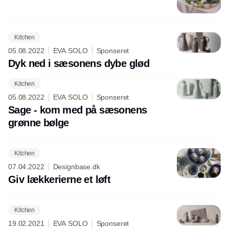
Kitchen
05.08.2022
EVA SOLO
Sponseret
Dyk ned i sæsonens dybe glød
Kitchen
05.08.2022
EVA SOLO
Sponseret
Sage - kom med på sæsonens
grønne bølge
Kitchen
07.04.2022
Designbase.dk
Giv lækkerierne et løft
Kitchen
19.02.2021
EVA SOLO
Sponseret