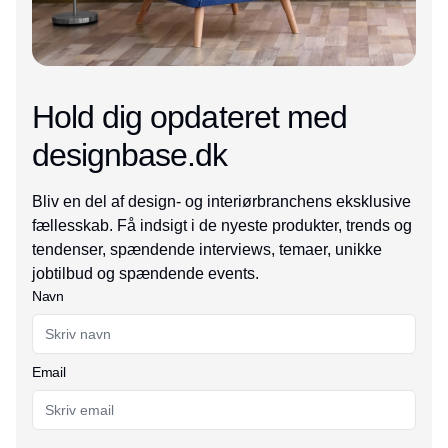
Hold dig opdateret med
designbase.dk
Bliv en del af design- og interiørbranchens eksklusive
fællesskab. Få indsigt i de nyeste produkter, trends og
tendenser, spændende interviews, temaer, unikke
jobtilbud og spændende events.
Navn
Email