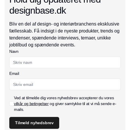
designbase.dk
Bliv en del af design- og interiørbranchens eksklusive
fællesskab. Få indsigt i de nyeste produkter, trends og
tendenser, spændende interviews, temaer, unikke
jobtilbud og spændende events.
Navn
Email
Ved at tilmelde dig vores nyhedsbrev accepterer du vores
vilkår og betingelser
og giver samtykke til at vi må sende e-
mails.
Tilmeld nyhedsbrev