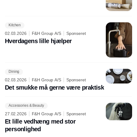
Kitchen
02.03.2026
F&H Group A/S
Sponseret
Hverdagens lille hjælper
Dining
02.03.2026
F&H Group A/S
Sponseret
Det smukke må gerne være praktisk
Accessories & Beauty
27.02.2026
F&H Group A/S
Sponseret
Et lille vedhæng med stor
personlighed