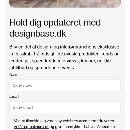
Hold dig opdateret med
designbase.dk
Bliv en del af design- og interiørbranchens eksklusive
fællesskab. Få indsigt i de nyeste produkter, trends og
tendenser, spændende interviews, temaer, unikke
jobtilbud og spændende events.
Navn
Email
Ved at tilmelde dig vores nyhedsbrev accepterer du vores
vilkår og betingelser
og giver samtykke til at vi må sende e-