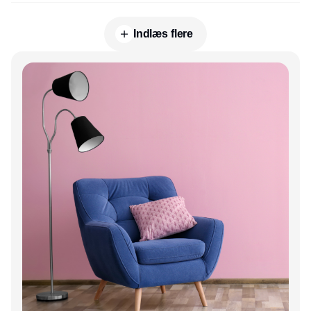
Indlæs flere