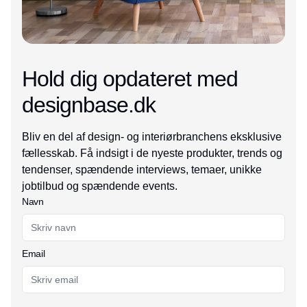
Hold dig opdateret med
designbase.dk
Bliv en del af design- og interiørbranchens eksklusive
fællesskab. Få indsigt i de nyeste produkter, trends og
tendenser, spændende interviews, temaer, unikke
jobtilbud og spændende events.
Navn
Email