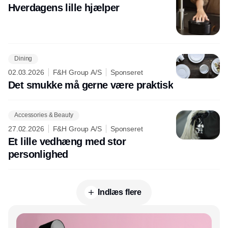
Hverdagens lille hjælper
Dining
02.03.2026
F&H Group A/S
Sponseret
Det smukke må gerne være praktisk
Accessories & Beauty
27.02.2026
F&H Group A/S
Sponseret
Et lille vedhæng med stor
personlighed
Indlæs flere