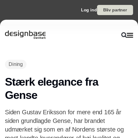
Log ind
Bliv partner
Dining
Stærk elegance fra
Gense
Siden Gustav Eriksson for mere end 165 år
siden grundlagde Gense, har brandet
udmærket sig som en af Nordens største og