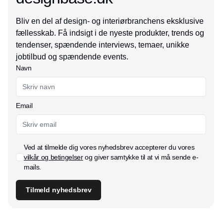
Bliv en del af design- og interiørbranchens eksklusive
fællesskab. Få indsigt i de nyeste produkter, trends og
tendenser, spændende interviews, temaer, unikke
jobtilbud og spændende events.
Navn
Email
Ved at tilmelde dig vores nyhedsbrev accepterer du vores
vilkår og betingelser
og giver samtykke til at vi må sende e-
mails.
Tilmeld nyhedsbrev