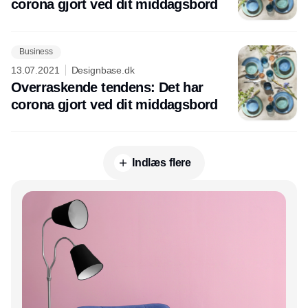
corona gjort ved dit middagsbord
Business
13.07.2021
Designbase.dk
Overraskende tendens: Det har
corona gjort ved dit middagsbord
Indlæs flere
Annonce