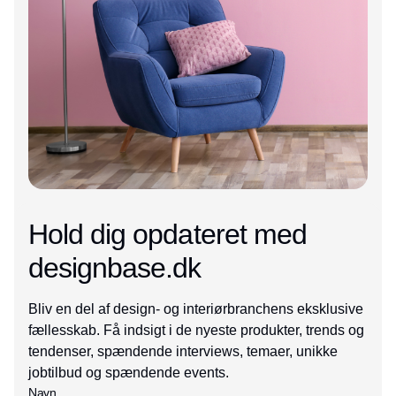
Hold dig opdateret med
designbase.dk
Bliv en del af design- og interiørbranchens eksklusive
fællesskab. Få indsigt i de nyeste produkter, trends og
tendenser, spændende interviews, temaer, unikke
jobtilbud og spændende events.
Navn