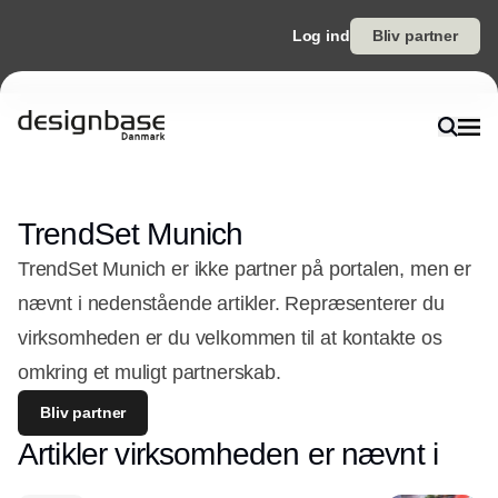
Log ind
Bliv partner
TrendSet Munich
TrendSet Munich er ikke partner på portalen, men er
nævnt i nedenstående artikler. Repræsenterer du
virksomheden er du velkommen til at kontakte os
omkring et muligt partnerskab.
Bliv partner
Artikler virksomheden er nævnt i