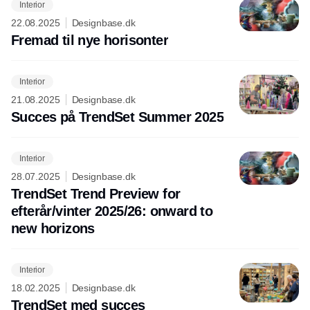
Interior
22.08.2025
Designbase.dk
Fremad til nye horisonter
Interior
21.08.2025
Designbase.dk
Succes på TrendSet Summer 2025
Interior
28.07.2025
Designbase.dk
TrendSet Trend Preview for
efterår/vinter 2025/26: onward to
new horizons
Interior
18.02.2025
Designbase.dk
TrendSet med succes