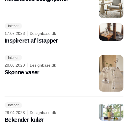
Interior
Annonce
17.07.2023
Designbase.dk
Inspireret af istapper
Interior
28.06.2023
Designbase.dk
Skønne vaser
Interior
28.04.2023
Designbase.dk
Bekender kulør