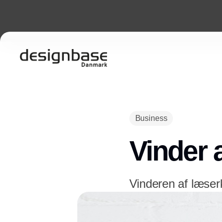
Business
Vinder 
Vinderen af læser