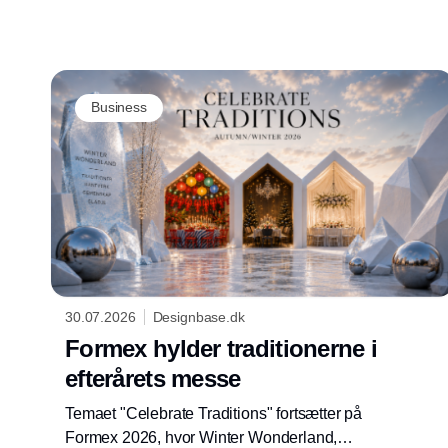
Business
30.07.2026
Designbase.dk
Formex hylder traditionerne i
efterårets messe
Temaet "Celebrate Traditions" fortsætter på
Formex 2026, hvor Winter Wonderland,