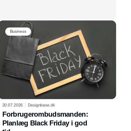
Business
20.07.2026
Designbase.dk
Forbrugerombudsmanden:
Planlæg Black Friday i god