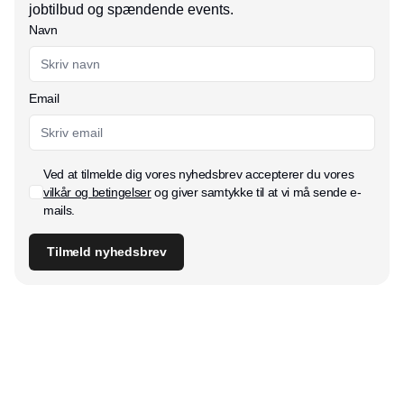
jobtilbud og spændende events.
Navn
Email
Ved at tilmelde dig vores nyhedsbrev accepterer du vores
vilkår og betingelser
og giver samtykke til at vi må sende e-
mails.
Tilmeld nyhedsbrev
Udgiver