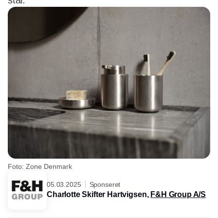
stål.
Foto: Zone Denmark
05.03.2025
Sponseret
Charlotte Skifter Hartvigsen,
F&H Group A/S