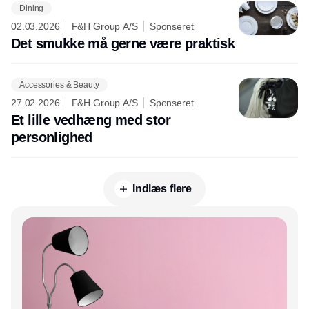
Dining
02.03.2026
F&H Group A/S
Sponseret
Det smukke må gerne være praktisk
Accessories & Beauty
27.02.2026
F&H Group A/S
Sponseret
Et lille vedhæng med stor
personlighed
Indlæs flere