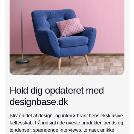
Hold dig opdateret med
designbase.dk
Bliv en del af design- og interiørbranchens eksklusive
fællesskab. Få indsigt i de nyeste produkter, trends og
tendenser, spændende interviews, temaer, unikke