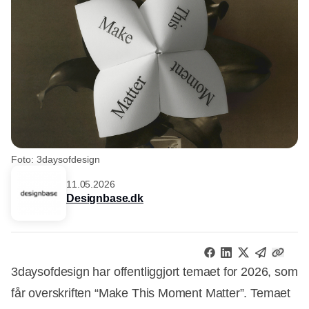
Foto: 3daysofdesign
11.05.2026
Designbase.dk
3daysofdesign har offentliggjort temaet for 2026, som
får overskriften “Make This Moment Matter”. Temaet