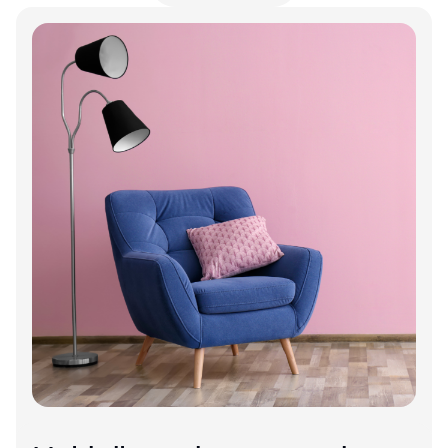
Annonce