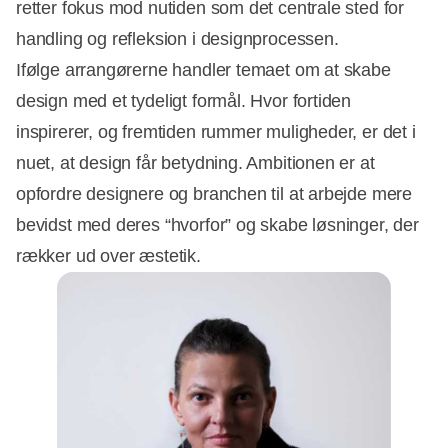
retter fokus mod nutiden som det centrale sted for
handling og refleksion i designprocessen.
Ifølge arrangørerne handler temaet om at skabe
design med et tydeligt formål. Hvor fortiden
inspirerer, og fremtiden rummer muligheder, er det i
nuet, at design får betydning. Ambitionen er at
opfordre designere og branchen til at arbejde mere
bevidst med deres “hvorfor” og skabe løsninger, der
rækker ud over æstetik.
Annonce