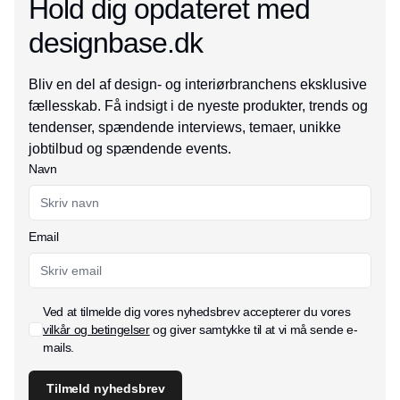
Hold dig opdateret med
designbase.dk
Bliv en del af design- og interiørbranchens eksklusive
fællesskab. Få indsigt i de nyeste produkter, trends og
tendenser, spændende interviews, temaer, unikke
jobtilbud og spændende events.
Navn
Email
Ved at tilmelde dig vores nyhedsbrev accepterer du vores
vilkår og betingelser
og giver samtykke til at vi må sende e-
mails.
Tilmeld nyhedsbrev