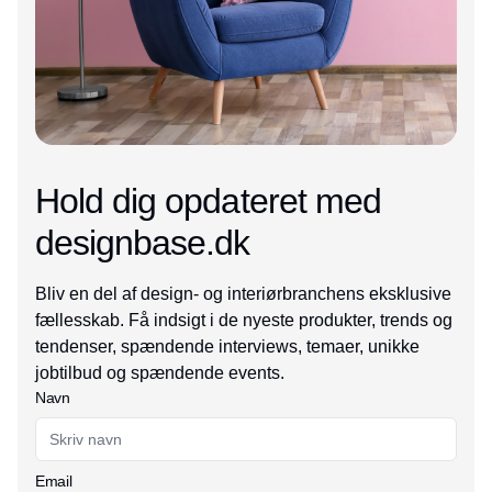
Hold dig opdateret med
designbase.dk
Bliv en del af design- og interiørbranchens eksklusive
fællesskab. Få indsigt i de nyeste produkter, trends og
tendenser, spændende interviews, temaer, unikke
jobtilbud og spændende events.
Navn
Email