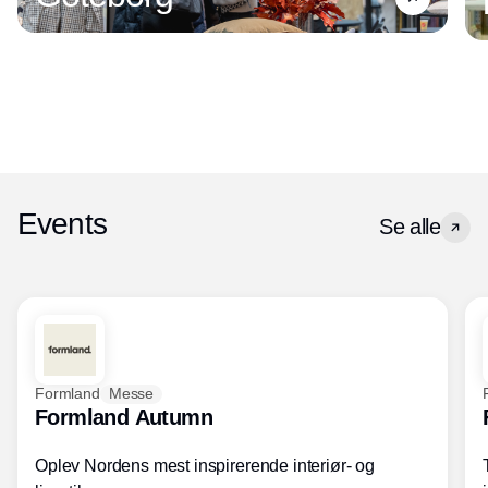
Events
Se alle
Formland
Messe
Formland Autumn
Oplev Nordens mest inspirerende interiør- og