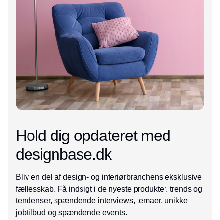
Hold dig opdateret med
designbase.dk
Bliv en del af design- og interiørbranchens eksklusive
fællesskab. Få indsigt i de nyeste produkter, trends og
tendenser, spændende interviews, temaer, unikke
jobtilbud og spændende events.