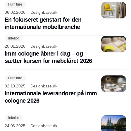
Furniture
06.02.2026
Designbase.dk
En fokuseret genstart for den
internationale møbelbranche
Interior
Annonce
20.01.2026
Designbase.dk
imm cologne åbner i dag – og
sætter kursen for møbelåret 2026
Furniture
02.10.2025
Designbase.dk
Internationale leverandører på imm
cologne 2026
Interior
24.06.2025
Designbase.dk