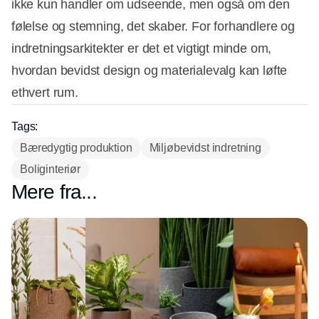
ikke kun handler om udseende, men også om den
følelse og stemning, det skaber. For forhandlere og
indretningsarkitekter er det et vigtigt minde om,
hvordan bevidst design og materialevalg kan løfte
ethvert rum.
Tags:
Bæredygtig produktion
Miljøbevidst indretning
Boliginteriør
Mere fra...