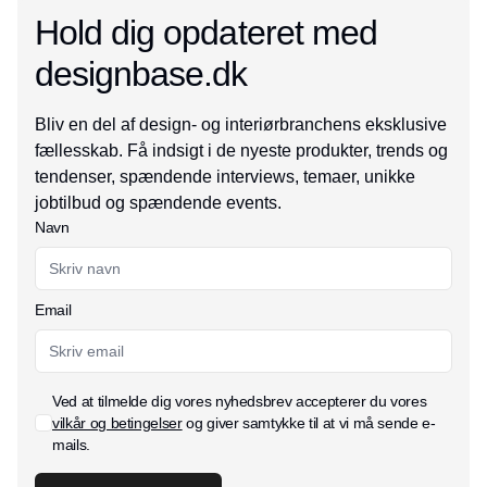
Hold dig opdateret med
designbase.dk
Bliv en del af design- og interiørbranchens eksklusive
fællesskab. Få indsigt i de nyeste produkter, trends og
tendenser, spændende interviews, temaer, unikke
jobtilbud og spændende events.
Navn
Email
Ved at tilmelde dig vores nyhedsbrev accepterer du vores
vilkår og betingelser
og giver samtykke til at vi må sende e-
mails.