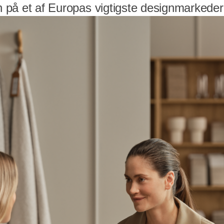
on på et af Europas vigtigste designmarkeder