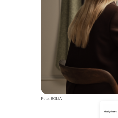
Foto: BOLIA