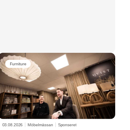
Furniture
03.08.2026
Möbelmässan
Sponseret