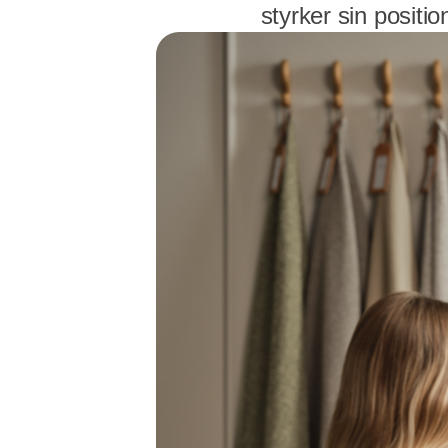
styrker sin positi