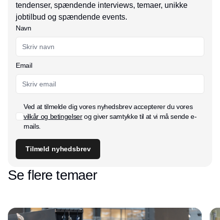
tendenser, spændende interviews, temaer, unikke
jobtilbud og spændende events.
Navn
Email
Ved at tilmelde dig vores nyhedsbrev accepterer du vores
vilkår og betingelser
og giver samtykke til at vi må sende e-
mails.
Tilmeld nyhedsbrev
Se flere temaer