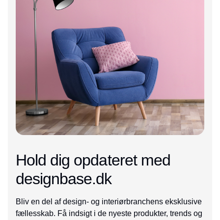
Hold dig opdateret med
designbase.dk
Bliv en del af design- og interiørbranchens eksklusive
fællesskab. Få indsigt i de nyeste produkter, trends og