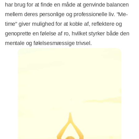
har brug for at finde en måde at genvinde balancen
mellem deres personlige og professionelle liv. "Me-
time" giver mulighed for at koble af, reflektere og
genoprette en følelse af ro, hvilket styrker både den
mentale og følelsesmæssige trivsel.