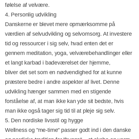
følelse af velvære.
4. Personlig udvikling
Danskerne er blevet mere opmærksomme på
værdien af selvudvikling og selvomsorg. At investere
tid og ressourcer i sig selv, hvad enten det er
gennem meditation, yoga, velværebehandlinger eller
et langt karbad i badeværelset der hjemme,
bliver det set som en nødvendighed for at kunne
præstere bedre i andre aspekter af livet. Denne
udvikling hænger sammen med en stigende
forståelse af, at man ikke kan yde sit bedste, hvis
man ikke også tager sig tid til at pleje sig selv.
5. Den nordiske livsstil og hygge
Wellness og "me-time" passer godt ind i den danske