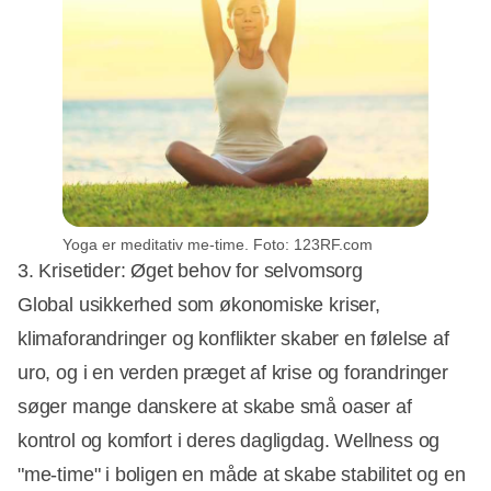
Yoga er meditativ me-time. Foto: 123RF.com
3. Krisetider: Øget behov for selvomsorg
Global usikkerhed som økonomiske kriser,
klimaforandringer og konflikter skaber en følelse af
uro, og i en verden præget af krise og forandringer
søger mange danskere at skabe små oaser af
kontrol og komfort i deres dagligdag. Wellness og
"me-time" i boligen en måde at skabe stabilitet og en