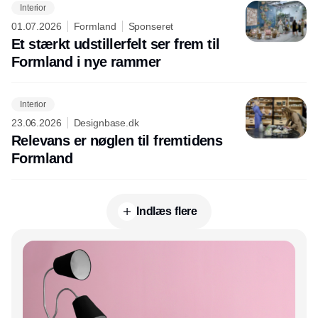
Interior
01.07.2026
Formland
Sponseret
Et stærkt udstillerfelt ser frem til
Formland i nye rammer
Interior
23.06.2026
Designbase.dk
Relevans er nøglen til fremtidens
Formland
Indlæs flere
Annonce