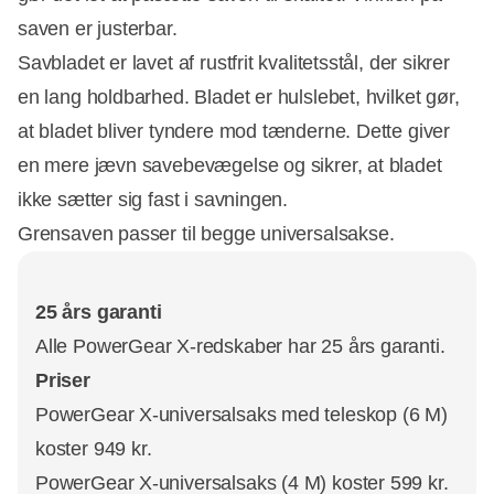
saven er justerbar.
Savbladet er lavet af rustfrit kvalitetsstål, der sikrer
en lang holdbarhed. Bladet er hulslebet, hvilket gør,
at bladet bliver tyndere mod tænderne. Dette giver
en mere jævn savebevægelse og sikrer, at bladet
ikke sætter sig fast i savningen.
Grensaven passer til begge universalsakse.
25 års garanti
Alle PowerGear X-redskaber har 25 års garanti.
Priser
PowerGear X-universalsaks med teleskop (6 M)
koster 949 kr.
PowerGear X-universalsaks (4 M) koster 599 kr.