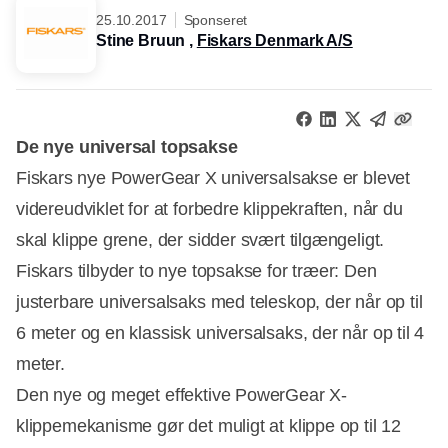
25.10.2017
Sponseret
Stine Bruun ,
Fiskars Denmark A/S
De nye universal topsakse
Fiskars nye PowerGear X universalsakse er blevet
videreudviklet for at forbedre klippekraften, når du
skal klippe grene, der sidder svært tilgængeligt.
Fiskars tilbyder to nye topsakse for træer: Den
justerbare universalsaks med teleskop, der når op til
6 meter og en klassisk universalsaks, der når op til 4
meter.
Den nye og meget effektive PowerGear X-
klippemekanisme gør det muligt at klippe op til 12