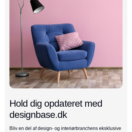
Hold dig opdateret med
designbase.dk
Bliv en del af design- og interiørbranchens eksklusive