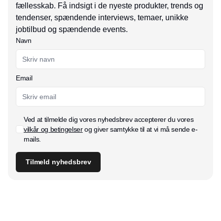
fællesskab. Få indsigt i de nyeste produkter, trends og
tendenser, spændende interviews, temaer, unikke
jobtilbud og spændende events.
Navn
Email
Ved at tilmelde dig vores nyhedsbrev accepterer du vores
vilkår og betingelser
og giver samtykke til at vi må sende e-
mails.
Tilmeld nyhedsbrev