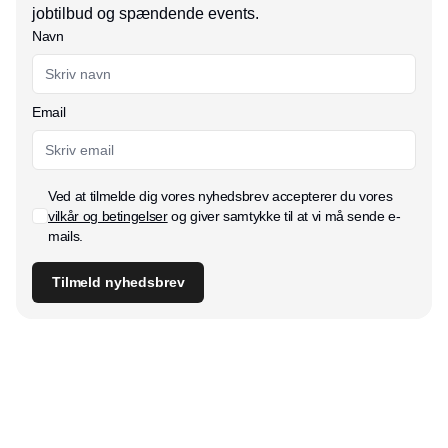
jobtilbud og spændende events.
Navn
Email
Ved at tilmelde dig vores nyhedsbrev accepterer du vores
vilkår og betingelser
og giver samtykke til at vi må sende e-
mails.
Tilmeld nyhedsbrev
Udgiver