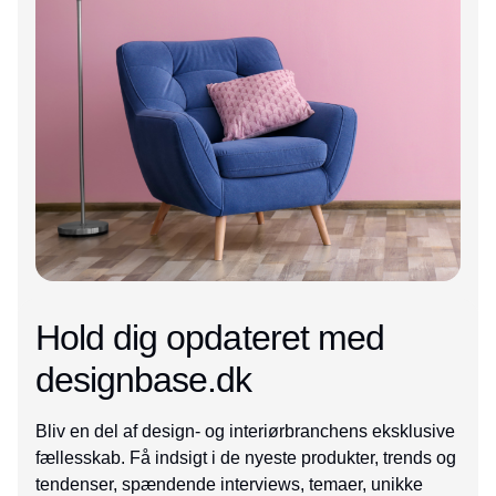
Hold dig opdateret med
designbase.dk
Bliv en del af design- og interiørbranchens eksklusive
fællesskab. Få indsigt i de nyeste produkter, trends og
tendenser, spændende interviews, temaer, unikke