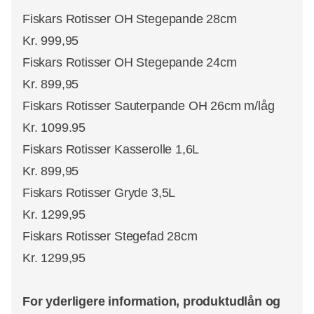
Fiskars Rotisser OH Stegepande 28cm
Kr. 999,95
Fiskars Rotisser OH Stegepande 24cm
Kr. 899,95
Fiskars Rotisser Sauterpande OH 26cm m/låg
Kr. 1099.95
Fiskars Rotisser Kasserolle 1,6L
Kr. 899,95
Fiskars Rotisser Gryde 3,5L
Kr. 1299,95
Fiskars Rotisser Stegefad 28cm
Kr. 1299,95
For yderligere information, produktudlån og