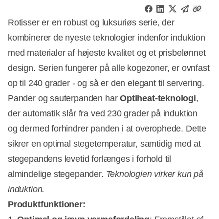
Rotisser er en robust og luksuriøs serie, der
kombinerer de nyeste teknologier indenfor induktion
med materialer af højeste kvalitet og et prisbelønnet
design. Serien fungerer på alle kogezoner, er ovnfast
op til 240 grader - og så er den elegant til servering.
Pander og sauterpanden har
Optiheat-teknologi
,
der automatik slår fra ved 230 grader på induktion 
og dermed forhindrer panden i at overophede. Dette
sikrer en optimal stegetemperatur, samtidig med at
stegepandens levetid forlænges i forhold til
almindelige stegepander.
Teknologien virker kun på
induktion.
Produktfunktioner: