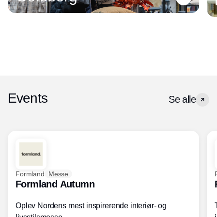
Events
Se alle
Formland
Messe
Formland Autumn
Oplev Nordens mest inspirerende interiør- og