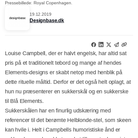
Pressebillede: Royal Copenhagen.
19.12.2019
Designbase.dk
Louise Campbell, der er halvt engelsk, har altid sat
pris på et traditionelt tebord og mange af hendes
Elements-designs er skabt netop med henblik på
dette rituelle måltid. Derfor er det også helt oplagt, at
hun nu præsenterer en sukkerskål og en sukkerske
til Blå Elements.
Sukkerskålen har en finurlig udskæring med
referencer til det berømte Helblonde-stel, som skeen
kan hvile i. Helt i Campbells humoristiske ånd er