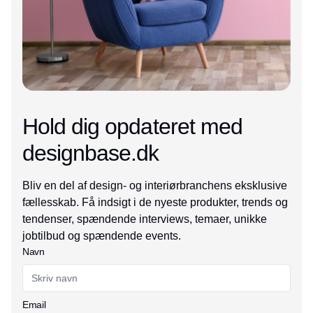
Hold dig opdateret med
designbase.dk
Bliv en del af design- og interiørbranchens eksklusive
fællesskab. Få indsigt i de nyeste produkter, trends og
tendenser, spændende interviews, temaer, unikke
jobtilbud og spændende events.
Navn
Email