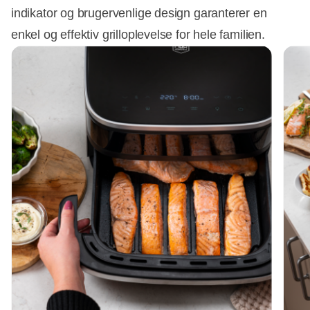
indikator og brugervenlige design garanterer en
enkel og effektiv grilloplevelse for hele familien.