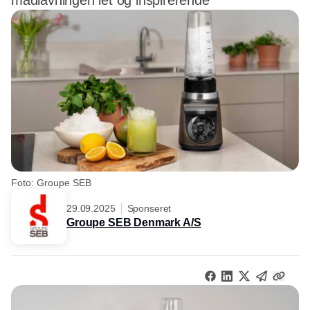
madlavningen let og inspirerende
Foto: Groupe SEB
29.09.2025
Sponseret
Groupe SEB Denmark A/S