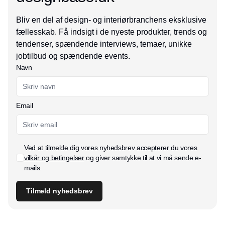
Bliv en del af design- og interiørbranchens eksklusive
fællesskab. Få indsigt i de nyeste produkter, trends og
tendenser, spændende interviews, temaer, unikke
jobtilbud og spændende events.
Navn
Email
Ved at tilmelde dig vores nyhedsbrev accepterer du vores
vilkår og betingelser
og giver samtykke til at vi må sende e-
mails.
Tilmeld nyhedsbrev