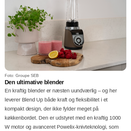
Foto: Groupe SEB
Den ultimative blender
En kraftig blender er næsten uundværlig – og her
leverer Blend Up både kraft og fleksibilitet i et
kompakt design, der ikke fylder meget på
køkkenbordet. Den er udstyret med en kraftig 1000
W motor og avanceret Powelix-knivteknologi, som