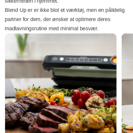
sikkerheden i hjemmet.
Blend Up er er ikke blot et værktøj, men en pålidelig
partner for dem, der ønsker at optimere deres
madlavningsrutine med minimal besvær.