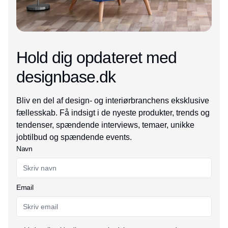
Hold dig opdateret med
designbase.dk
Bliv en del af design- og interiørbranchens eksklusive
fællesskab. Få indsigt i de nyeste produkter, trends og
tendenser, spændende interviews, temaer, unikke
jobtilbud og spændende events.
Navn
Email