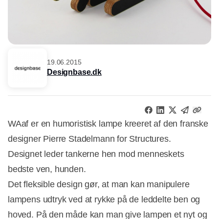
19.06.2015
Designbase.dk
WAaf er en humoristisk lampe kreeret af den franske
designer Pierre Stadelmann for Structures.
Designet leder tankerne hen mod menneskets
bedste ven, hunden.
Det fleksible design gør, at man kan manipulere
lampens udtryk ved at rykke på de leddelte ben og
hoved. På den måde kan man give lampen et nyt og