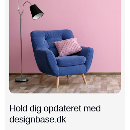
Hold dig opdateret med
designbase.dk