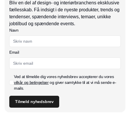
Bliv en del af design- og interiørbranchens eksklusive
fællesskab. Få indsigt i de nyeste produkter, trends og
tendenser, spændende interviews, temaer, unikke
jobtilbud og spændende events.
Navn
Email
Ved at tilmelde dig vores nyhedsbrev accepterer du vores
vilkår og betingelser
og giver samtykke til at vi må sende e-
mails.
Tilmeld nyhedsbrev