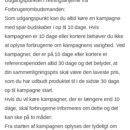
Udgangspunktet i retningslinjerne fra
Forbrugerombudsmanden:
Som udgangspunkt kan du altid køre en kampagne
med spar-budskaber i op til 10 dage. Hvis
kampagnen er 10 dage eller kortere behøver du ikke
at oplyse forbrugerne om kampagnens varighed. Ved
kampagner, der er på 10 dage eller kortere er
referenceperioden altid 30 dage og det betyder, at
din sammenligningspris skal være den laveste pris,
som du har udbudt produktet til i de sidste 30 dage
op til kampagne start.
Hvis du vil køre kampagner, der er længere end 10
dage, skal forbrugerne informeres om dette og det
kan ske på to måder:
Fra starten af kampagnen oplyses der tydeligt om