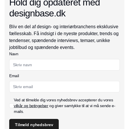
Hold dig opdateret med
designbase.dk
Bliv en del af design- og interiørbranchens eksklusive
fællesskab. Få indsigt i de nyeste produkter, trends og
tendenser, spændende interviews, temaer, unikke
jobtilbud og spændende events.
Navn
Email
Ved at tilmelde dig vores nyhedsbrev accepterer du vores
vilkår og betingelser
og giver samtykke til at vi må sende e-
mails.
Tilmeld nyhedsbrev