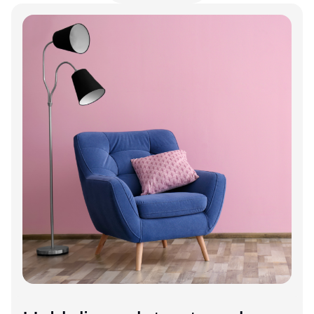
Annonce