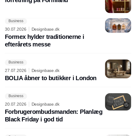
Business
30.07.2026
Designbase.dk
Formex hylder traditionerne i
efterårets messe
Business
27.07.2026
Designbase.dk
BOLIA åbner to butikker i London
Business
20.07.2026
Designbase.dk
Forbrugerombudsmanden: Planlæg
Black Friday i god tid