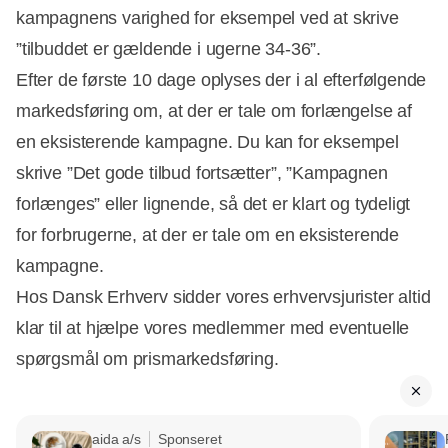
kampagnens varighed for eksempel ved at skrive
”tilbuddet er gældende i ugerne 34-36”.
Efter de første 10 dage oplyses der i al efterfølgende
markedsføring om, at der er tale om forlængelse af
en eksisterende kampagne. Du kan for eksempel
skrive ”Det gode tilbud fortsætter”, ”Kampagnen
forlænges” eller lignende, så det er klart og tydeligt
for forbrugerne, at der er tale om en eksisterende
kampagne.
Hos Dansk Erhverv sidder vores erhvervsjurister altid
klar til at hjælpe vores medlemmer med eventuelle
spørgsmål om prismarkedsføring.
aida a/s
Sponseret