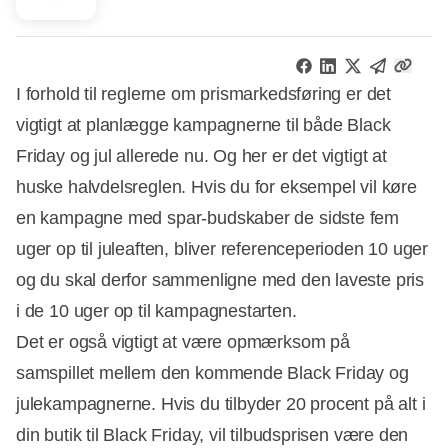
I forhold til reglerne om prismarkedsføring er det
vigtigt at planlægge kampagnerne til både Black
Friday og jul allerede nu. Og her er det vigtigt at
huske halvdelsreglen. Hvis du for eksempel vil køre
en kampagne med spar-budskaber de sidste fem
uger op til juleaften, bliver referenceperioden 10 uger
og du skal derfor sammenligne med den laveste pris
i de 10 uger op til kampagnestarten.
Det er også vigtigt at være opmærksom på
samspillet mellem den kommende Black Friday og
julekampagnerne. Hvis du tilbyder 20 procent på alt i
din butik til Black Friday, vil tilbudsprisen være den