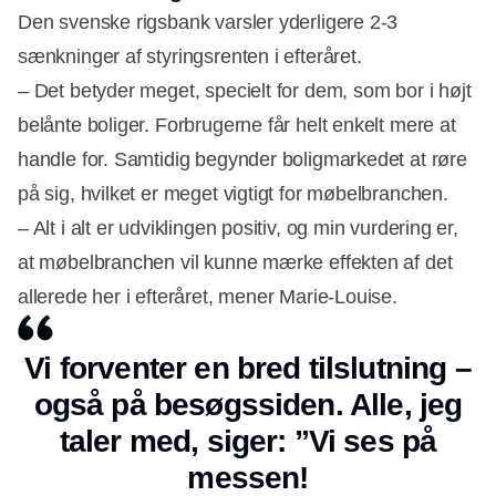
Den svenske rigsbank varsler yderligere 2-3
sænkninger af styringsrenten i efteråret.
– Det betyder meget, specielt for dem, som bor i højt
belånte boliger. Forbrugerne får helt enkelt mere at
handle for. Samtidig begynder boligmarkedet at røre
på sig, hvilket er meget vigtigt for møbelbranchen.
– Alt i alt er udviklingen positiv, og min vurdering er,
at møbelbranchen vil kunne mærke effekten af det
allerede her i efteråret, mener Marie-Louise.
Vi forventer en bred tilslutning –
også på besøgssiden. Alle, jeg
taler med, siger: ”Vi ses på
messen!