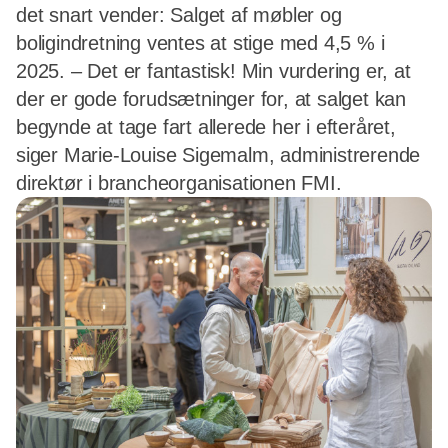
det snart vender: Salget af møbler og
boligindretning ventes at stige med 4,5 % i
2025. – Det er fantastisk! Min vurdering er, at
der er gode forudsætninger for, at salget kan
begynde at tage fart allerede her i efteråret,
siger Marie-Louise Sigemalm, administrerende
direktør i brancheorganisationen FMI.