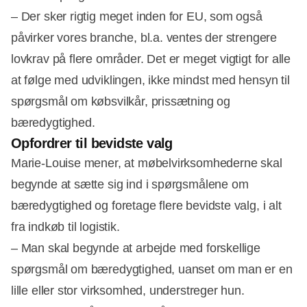
– Der sker rigtig meget inden for EU, som også
påvirker vores branche, bl.a. ventes der strengere
lovkrav på flere områder. Det er meget vigtigt for alle
at følge med udviklingen, ikke mindst med hensyn til
spørgsmål om købsvilkår, prissætning og
bæredygtighed.
Opfordrer til bevidste valg
Marie-Louise mener, at møbelvirksomhederne skal
begynde at sætte sig ind i spørgsmålene om
bæredygtighed og foretage flere bevidste valg, i alt
fra indkøb til logistik.
– Man skal begynde at arbejde med forskellige
spørgsmål om bæredygtighed, uanset om man er en
lille eller stor virksomhed, understreger hun.