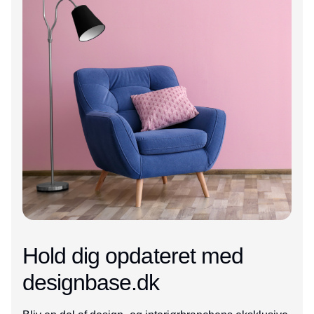
Hold dig opdateret med
designbase.dk