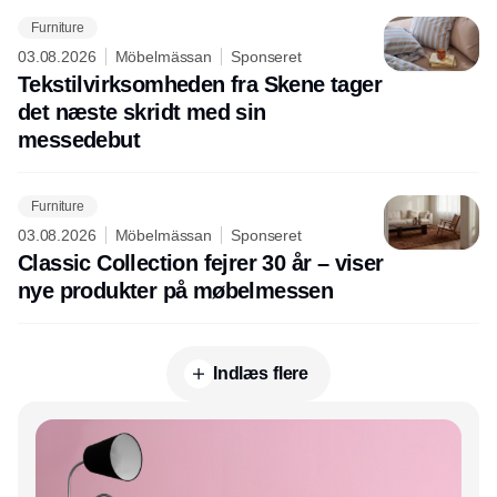
Furniture
03.08.2026
Möbelmässan
Sponseret
Tekstilvirksomheden fra Skene tager
det næste skridt med sin
messedebut
Furniture
03.08.2026
Möbelmässan
Sponseret
Classic Collection fejrer 30 år – viser
nye produkter på møbelmessen
Indlæs flere