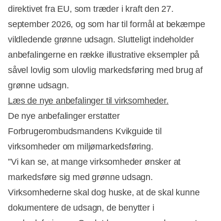
direktivet fra EU, som træder i kraft den 27.
september 2026, og som har til formål at bekæmpe
vildledende grønne udsagn. Slutteligt indeholder
anbefalingerne en række illustrative eksempler på
såvel lovlig som ulovlig markedsføring med brug af
grønne udsagn.
Læs de nye anbefalinger til virksomheder.
De nye anbefalinger erstatter
Forbrugerombudsmandens Kvikguide til
Annonce
virksomheder om miljømarkedsføring.
”Vi kan se, at mange virksomheder ønsker at
markedsføre sig med grønne udsagn.
Virksomhederne skal dog huske, at de skal kunne
dokumentere de udsagn, de benytter i