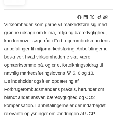
Virksomheder, som gerne vil markedsføre sig med
grønne udsagn om klima, miljø og bæredygtighed,
kan fremover søge råd i Forbrugerombudsmandens
anbefalinger til miljømarkedsføring. Anbefalingerne
beskriver, hvad virksomhederne skal være
opmærksomme på, og er et fortolkningsbidrag til
navnlig markedsføringslovens §§ 5, 6 og 13.
De indeholder også en opdatering af
Forbrugerombudsmandens praksis, herunder om
blandt andet ansvar, bæredygtighed og CO2-
kompensation. I anbefalingerne er der indarbejdet
relevante oplysninger om ændringen af UCP-