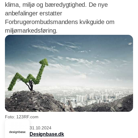
klima, miljø og bæredygtighed. De nye
anbefalinger erstatter
Forbrugerombudsmandens kvikguide om
miljømarkedsføring.
Foto: 123RF.com
31.10.2024
Designbase.dk