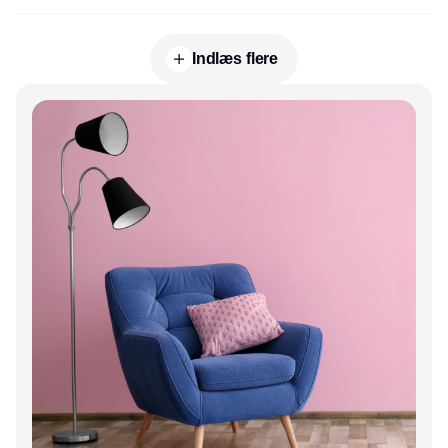
Indlæs flere
Annonce