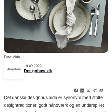
Foto: Aida.
19.09.2022
Designbase.dk
Det danske designhus aida er synonym med stolte
designtraditioner, godt håndværk og en underspillet