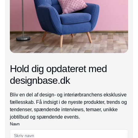
Hold dig opdateret med
designbase.dk
Bliv en del af design- og interiørbranchens eksklusive
fællesskab. Få indsigt i de nyeste produkter, trends og
tendenser, spændende interviews, temaer, unikke
jobtilbud og spændende events.
Navn