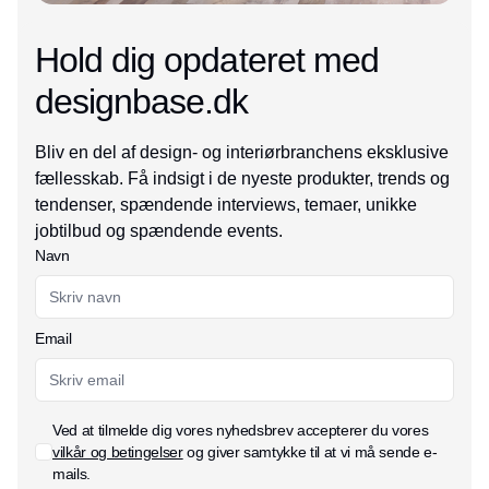
Hold dig opdateret med
designbase.dk
Bliv en del af design- og interiørbranchens eksklusive
fællesskab. Få indsigt i de nyeste produkter, trends og
tendenser, spændende interviews, temaer, unikke
jobtilbud og spændende events.
Navn
Email
Ved at tilmelde dig vores nyhedsbrev accepterer du vores
vilkår og betingelser
og giver samtykke til at vi må sende e-
mails.