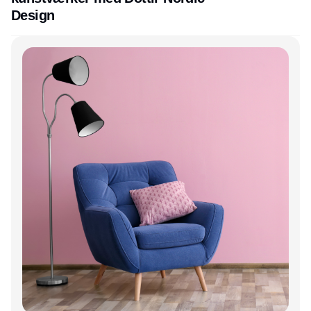
Design