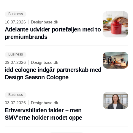
Business
16.07.2026
Designbase.dk
Adelante udvider porteføljen med to
premiumbrands
Business
09.07.2026
Designbase.dk
idd cologne indgår partnerskab med
Design Season Cologne
Business
03.07.2026
Designbase.dk
Erhvervstilliden falder – men
SMV'erne holder modet oppe