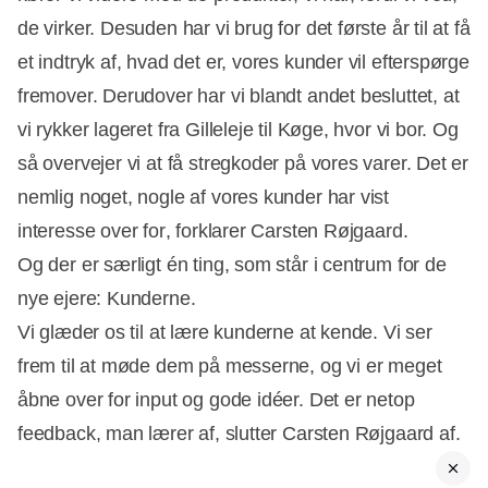
de virker. Desuden har vi brug for det første år til at få
et indtryk af, hvad det er, vores kunder vil efterspørge
fremover. Derudover har vi blandt andet besluttet, at
vi rykker lageret fra Gilleleje til Køge, hvor vi bor. Og
så overvejer vi at få stregkoder på vores varer. Det er
nemlig noget, nogle af vores kunder har vist
interesse over for, forklarer Carsten Røjgaard.
Og der er særligt én ting, som står i centrum for de
nye ejere: Kunderne.
Vi glæder os til at lære kunderne at kende. Vi ser
frem til at møde dem på messerne, og vi er meget
åbne over for input og gode idéer. Det er netop
feedback, man lærer af, slutter Carsten Røjgaard af.