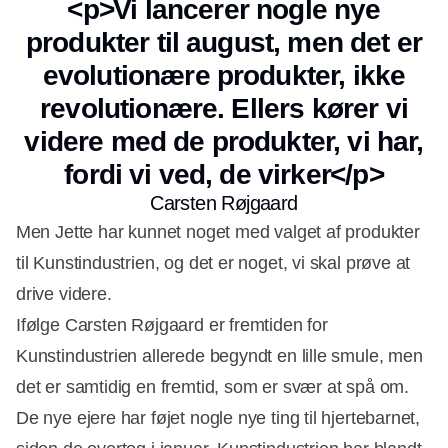
<p>Vi lancerer nogle nye
produkter til august, men det er
evolutionære produkter, ikke
revolutionære. Ellers kører vi
videre med de produkter, vi har,
fordi vi ved, de virker</p>
Carsten Røjgaard
Men Jette har kunnet noget med valget af produkter
til Kunstindustrien, og det er noget, vi skal prøve at
drive videre.
Ifølge Carsten Røjgaard er fremtiden for
Kunstindustrien allerede begyndt en lille smule, men
det er samtidig en fremtid, som er svær at spå om.
De nye ejere har føjet nogle nye ting til hjertebarnet,