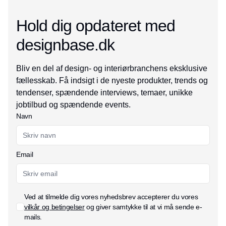
Hold dig opdateret med
designbase.dk
Bliv en del af design- og interiørbranchens eksklusive
fællesskab. Få indsigt i de nyeste produkter, trends og
tendenser, spændende interviews, temaer, unikke
jobtilbud og spændende events.
Navn
Email
Ved at tilmelde dig vores nyhedsbrev accepterer du vores
vilkår og betingelser
og giver samtykke til at vi må sende e-
mails.