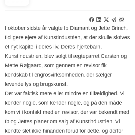
I oktober sidste år valgte Ib Diamant og Jette Brinch,
tidligere ejere af Kunstindustrien, at der skulle skrives
et nyt kapitel i deres liv. Deres hjertebarn,
Kunstindustrien, blev solgt til ægteparret Carsten og
Mette Røjgaard, som gennem en revisor fik
kendskab til engrosvirksomheden, der sælger
levende lys og brugskunst.
Det var faktisk mere eller mindre en tilfældighed. Vi
kender nogle, som kender nogle, og på den måde
kom vi i kontakt med en revisor, der var bekendt med
Ib og Jettes planer om salg af Kunstindustrien. Vi
kendte slet ikke hinanden forud for dette, og derfor