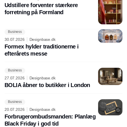
Udstillere forventer stærkere
forretning på Formland
Business
30.07.2026
Designbase.dk
Formex hylder traditionerne i
efterårets messe
Business
27.07.2026
Designbase.dk
BOLIA åbner to butikker i London
Business
20.07.2026
Designbase.dk
Forbrugerombudsmanden: Planlæg
Black Friday i god tid