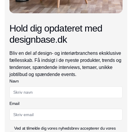
Hold dig opdateret med
designbase.dk
Bliv en del af design- og interiørbranchens eksklusive
fællesskab. Få indsigt i de nyeste produkter, trends og
tendenser, spændende interviews, temaer, unikke
jobtilbud og spændende events.
Navn
Email
Ved at tilmelde dig vores nyhedsbrev accepterer du vores