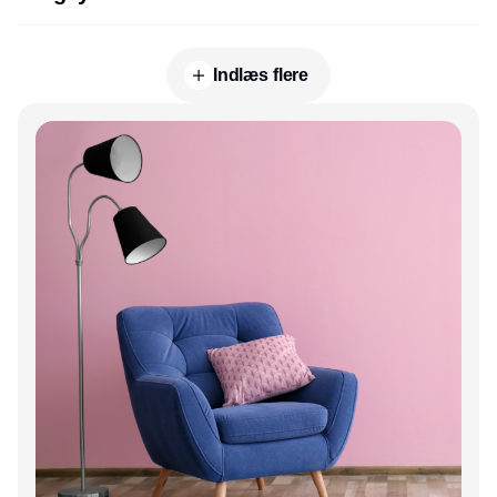
Indlæs flere
Annonce