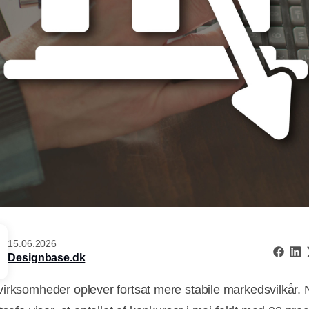
15.06.2026
Designbase.dk
irksomheder oplever fortsat mere stabile markedsvilkår. 