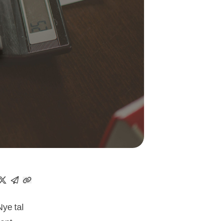
Nye tal