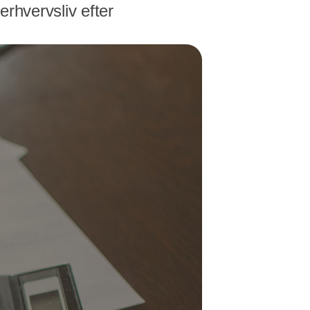
erhvervsliv efter