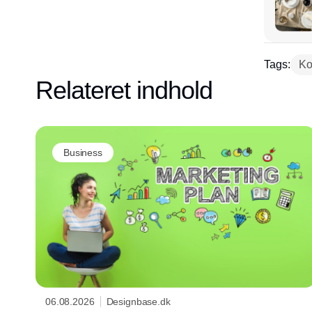
Tags:
Ko
Relateret indhold
Business
06.08.2026
Designbase.dk