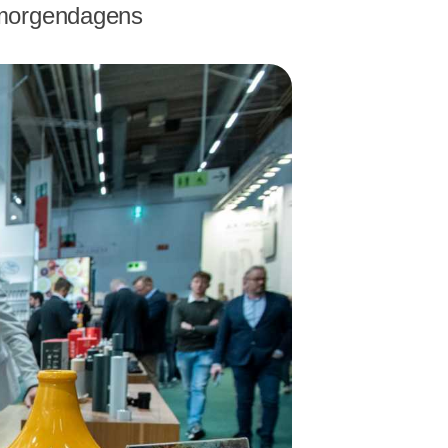
 morgendagens