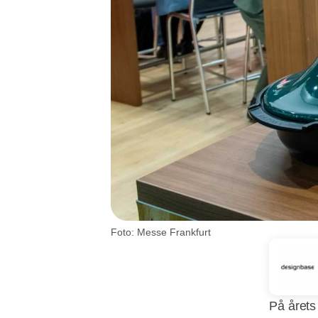
Foto: Messe Frankfurt
På årets 