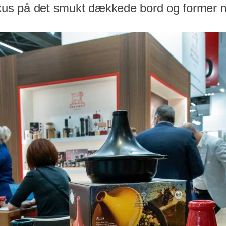
fokus på det smukt dækkede bord og former