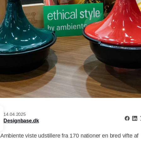
14.04.2025
Designbase.dk
Ambiente viste udstillere fra 170 nationer en bred vifte af