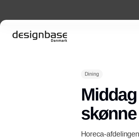
Dining
Middag 
skønne 
Horeca-afdelingen 