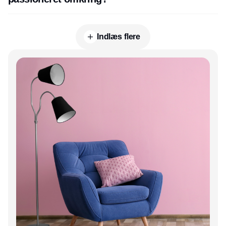
Indlæs flere