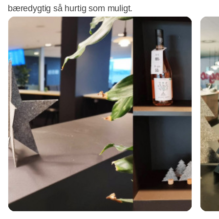
bæredygtig så hurtig som muligt.