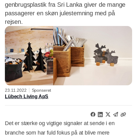
genbrugsplastik fra Sri Lanka giver de mange
passagerer en skøn julestemning med på
rejsen.
23.11.2022
Sponseret
Lübech Living ApS
Det er stærke og vigtige signaler at sende i en
branche som har fuld fokus på at blive mere