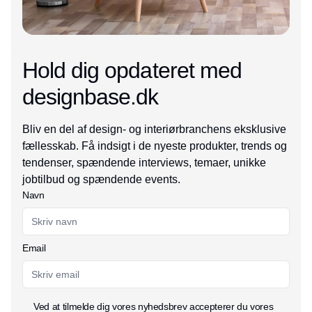
Hold dig opdateret med
designbase.dk
Bliv en del af design- og interiørbranchens eksklusive
fællesskab. Få indsigt i de nyeste produkter, trends og
tendenser, spændende interviews, temaer, unikke
jobtilbud og spændende events.
Navn
Email
Ved at tilmelde dig vores nyhedsbrev accepterer du vores