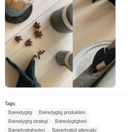
Tags:
Bæredygtig
Bæredygtig produktion
Bæredygtig strategi
Bæredygtighed
Bæredygtigheden
Bæredygtigt alternativ