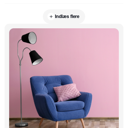
Indlæs flere