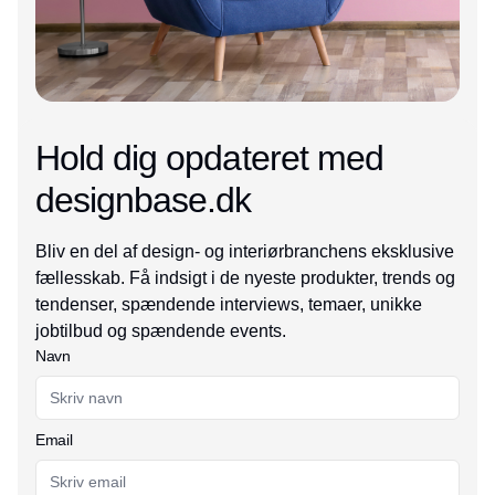
Hold dig opdateret med
designbase.dk
Bliv en del af design- og interiørbranchens eksklusive
fællesskab. Få indsigt i de nyeste produkter, trends og
tendenser, spændende interviews, temaer, unikke
jobtilbud og spændende events.
Navn
Email