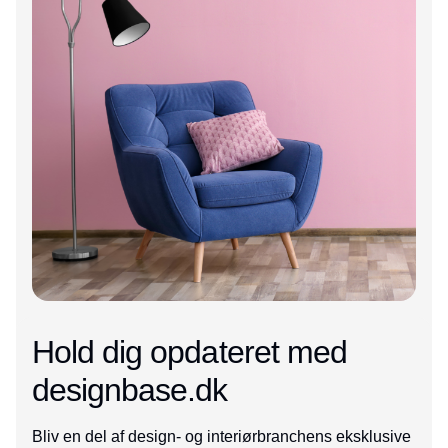
Hold dig opdateret med
designbase.dk
Bliv en del af design- og interiørbranchens eksklusive