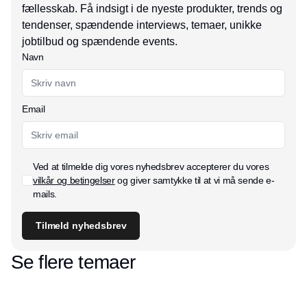
fællesskab. Få indsigt i de nyeste produkter, trends og
tendenser, spændende interviews, temaer, unikke
jobtilbud og spændende events.
Navn
Email
Ved at tilmelde dig vores nyhedsbrev accepterer du vores
vilkår og betingelser
og giver samtykke til at vi må sende e-
mails.
Tilmeld nyhedsbrev
Se flere temaer