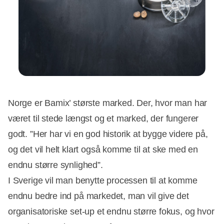
Norge er Bamix’ største marked. Der, hvor man har
været til stede længst og et marked, der fungerer
godt. ”Her har vi en god historik at bygge videre på,
og det vil helt klart også komme til at ske med en
endnu større synlighed”.
I Sverige vil man benytte processen til at komme
endnu bedre ind på markedet, man vil give det
organisatoriske set-up et endnu større fokus, og hvor