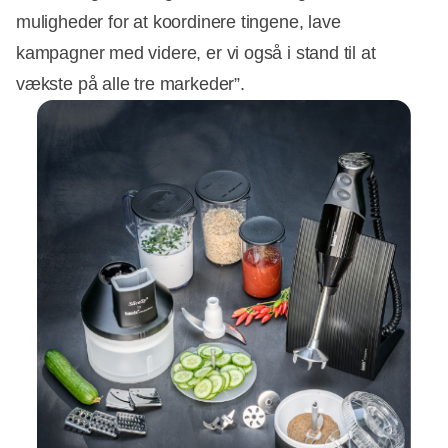
muligheder for at koordinere tingene, lave
kampagner med videre, er vi også i stand til at
vækste på alle tre markeder”.