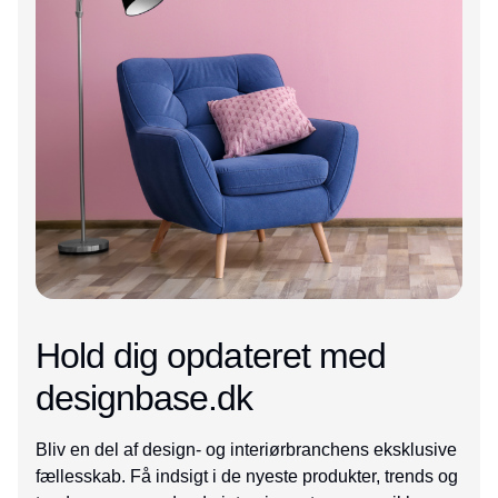
Hold dig opdateret med
designbase.dk
Bliv en del af design- og interiørbranchens eksklusive
fællesskab. Få indsigt i de nyeste produkter, trends og