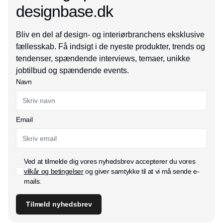
designbase.dk
Bliv en del af design- og interiørbranchens eksklusive
fællesskab. Få indsigt i de nyeste produkter, trends og
tendenser, spændende interviews, temaer, unikke
jobtilbud og spændende events.
Navn
Email
Ved at tilmelde dig vores nyhedsbrev accepterer du vores
vilkår og betingelser
og giver samtykke til at vi må sende e-
mails.
Tilmeld nyhedsbrev