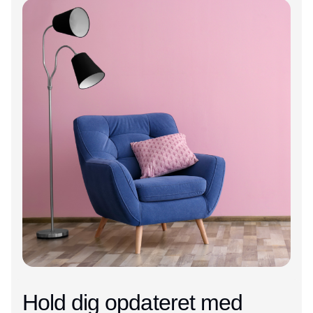
Hold dig opdateret med