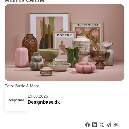
Mathias Centret
Foto: Basic & More
19.03.2025
Designbase.dk