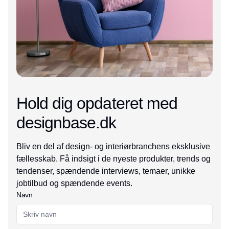
Hold dig opdateret med
designbase.dk
Bliv en del af design- og interiørbranchens eksklusive
fællesskab. Få indsigt i de nyeste produkter, trends og
tendenser, spændende interviews, temaer, unikke
jobtilbud og spændende events.
Navn