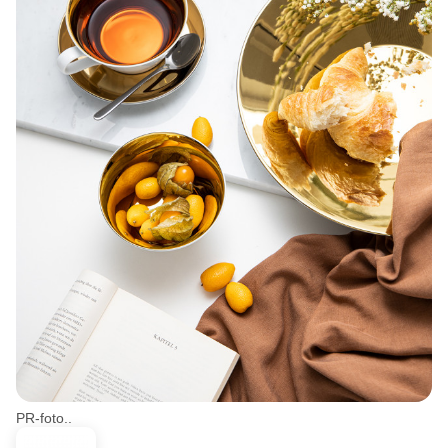
PR-foto..