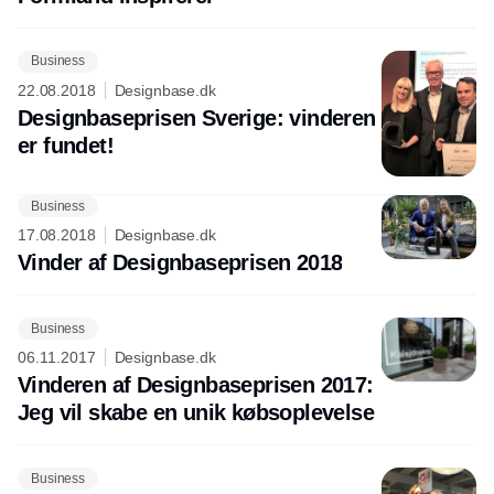
Business
22.08.2018
Designbase.dk
Designbaseprisen Sverige: vinderen
er fundet!
Business
17.08.2018
Designbase.dk
Vinder af Designbaseprisen 2018
Business
06.11.2017
Designbase.dk
Vinderen af Designbaseprisen 2017:
Jeg vil skabe en unik købsoplevelse
Business