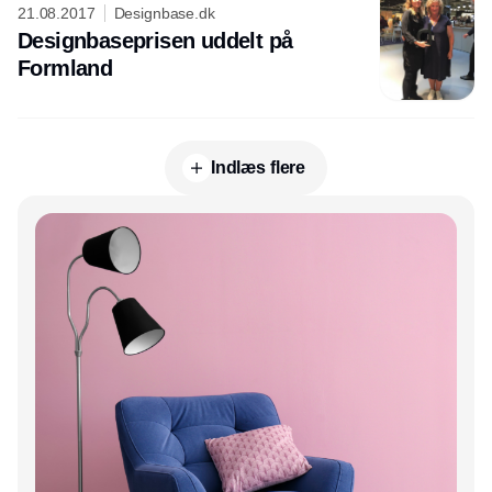
21.08.2017
Designbase.dk
Designbaseprisen uddelt på
Formland
Indlæs flere
Annonce