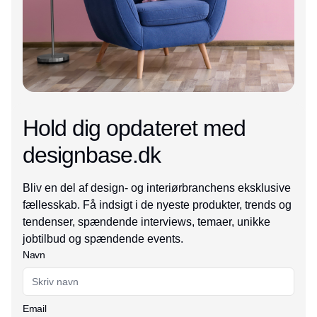
Hold dig opdateret med
designbase.dk
Bliv en del af design- og interiørbranchens eksklusive
fællesskab. Få indsigt i de nyeste produkter, trends og
tendenser, spændende interviews, temaer, unikke
jobtilbud og spændende events.
Navn
Email