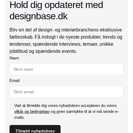
Hold dig opdateret med
designbase.dk
Bliv en del af design- og interiørbranchens eksklusive
fællesskab. Få indsigt i de nyeste produkter, trends og
tendenser, spændende interviews, temaer, unikke
jobtilbud og spændende events.
Navn
Email
Ved at tilmelde dig vores nyhedsbrev accepterer du vores
vilkår og betingelser
og giver samtykke til at vi må sende e-
mails.
Tilmeld nyhedsbrev