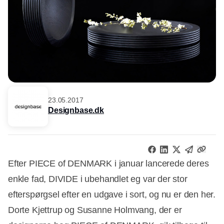
23.05.2017
Designbase.dk
Efter PIECE of DENMARK i januar lancerede deres
enkle fad, DIVIDE i ubehandlet eg var der stor
efterspørgsel efter en udgave i sort, og nu er den her.
Dorte Kjettrup og Susanne Holmvang, der er