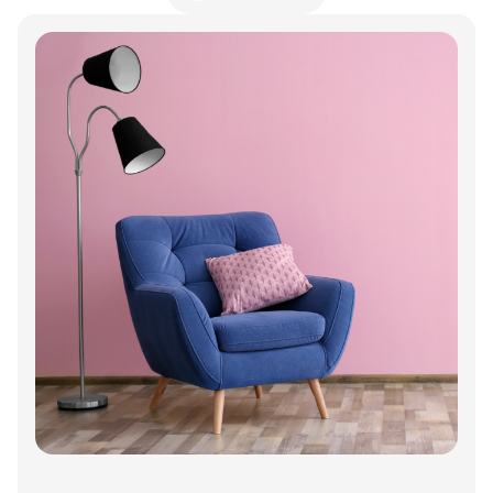
Annonce