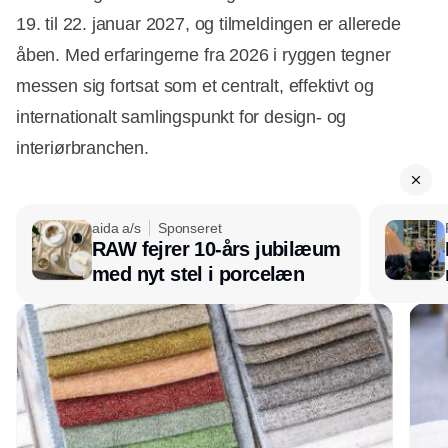
19. til 22. januar 2027, og tilmeldingen er allerede
åben. Med erfaringerne fra 2026 i ryggen tegner
messen sig fortsat som et centralt, effektivt og
internationalt samlingspunkt for design- og
interiørbranchen.
aida a/s
Sponseret
RAW fejrer 10-års jubilæum
med nyt stel i porcelæn