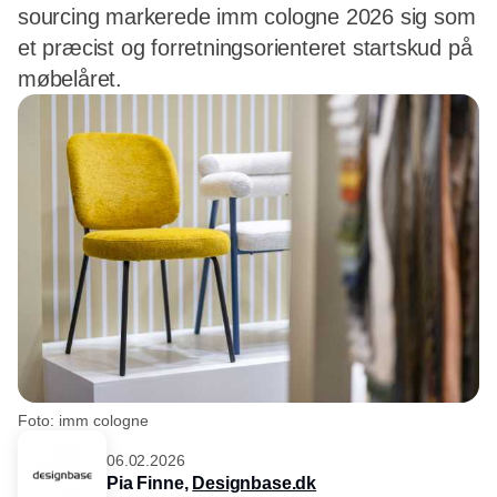
sourcing markerede imm cologne 2026 sig som
et præcist og forretningsorienteret startskud på
møbelåret.
Foto: imm cologne
06.02.2026
Pia Finne,
Designbase.dk