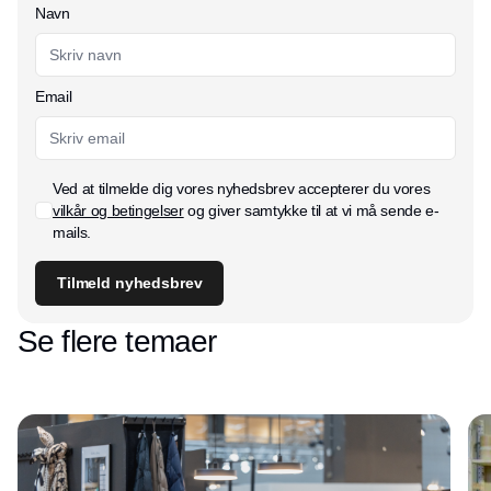
Navn
Email
Ved at tilmelde dig vores nyhedsbrev accepterer du vores
vilkår og betingelser
og giver samtykke til at vi må sende e-
mails.
Tilmeld nyhedsbrev
Se flere temaer