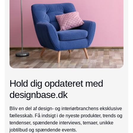
Hold dig opdateret med
designbase.dk
Bliv en del af design- og interiørbranchens eksklusive
fællesskab. Få indsigt i de nyeste produkter, trends og
tendenser, spændende interviews, temaer, unikke
jobtilbud og spændende events.