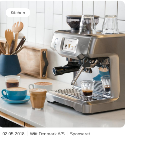
Kitchen
02.05.2018
Witt Denmark A/S
Sponseret