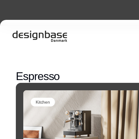
Espresso
Kitchen