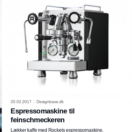
20.02.2017
Designbase.dk
Espressomaskine til
feinschmeckeren
Lækker kaffe med Rockets espressomaskine.