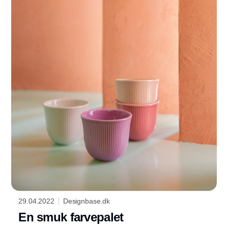
29.04.2022
Designbase.dk
En smuk farvepalet