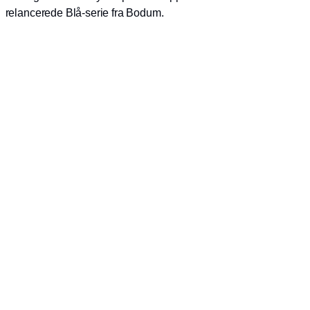
relancerede Blå-serie fra Bodum.