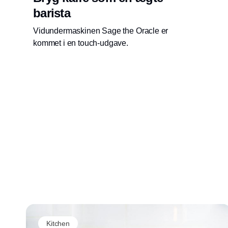
barista
Vidundermaskinen Sage the Oracle er
kommet i en touch-udgave.
Kitchen