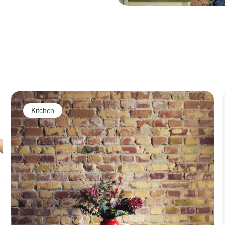
Annonce
Kitchen