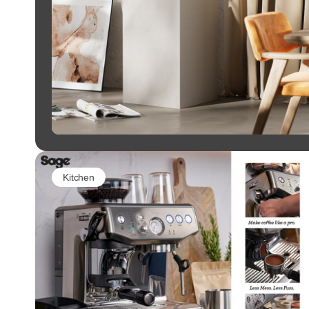
Kitchen