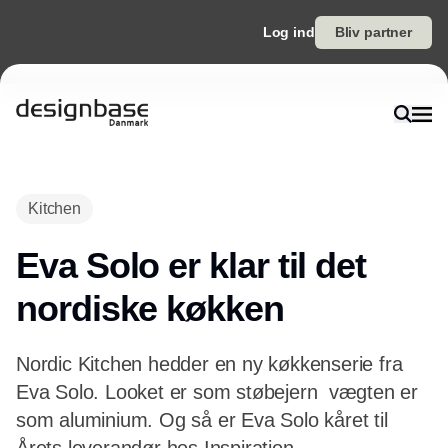
Log ind
Bliv partner
Annonce
Kitchen
Eva Solo er klar til det
nordiske køkken
Nordic Kitchen hedder en ny køkkenserie fra
Eva Solo. Looket er som støbejern  vægten er
som aluminium. Og så er Eva Solo kåret til