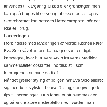
anvendes til klargøring af kød eller grøntsager, men
kan også bruges til servering af eksempelvis tapas.
Skærebrættet kan hænges i læderstroppen, når det
ikke er i brug.
Lanceringen
I forbindelse med lanceringen af Nordic Kitchen kører
Eva Solo såvel en printkampagne som en digital
kampagne, hvor bl.a. Mira Arkin fra Miras Madblog
sammensætter opskrifter i nordisk stil, som
forbrugerne kan nyde godt af.
Når det gælder styling af boligen har Eva Solo allieret
sig med boligstylisten Louise Riising, der giver gode
tips til indretningen. Hun fortæller på hjemmesiden
og på andre store medieplatforme, hvordan man