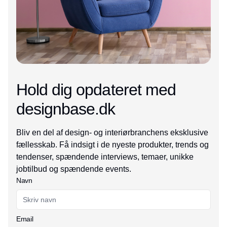
Hold dig opdateret med
designbase.dk
Bliv en del af design- og interiørbranchens eksklusive
fællesskab. Få indsigt i de nyeste produkter, trends og
tendenser, spændende interviews, temaer, unikke
jobtilbud og spændende events.
Navn
Email