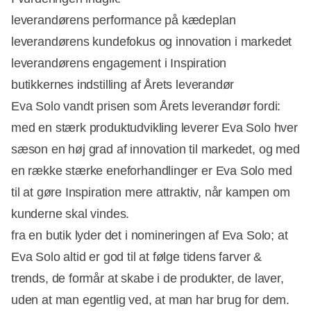
leverandørens performance på kædeplan
leverandørens kundefokus og innovation i markedet
leverandørens engagement i Inspiration
butikkernes indstilling af Årets leverandør
Eva Solo vandt prisen som Årets leverandør fordi:
med en stærk produktudvikling leverer Eva Solo hver
sæson en høj grad af innovation til markedet, og med
en række stærke eneforhandlinger er Eva Solo med
til at gøre Inspiration mere attraktiv, når kampen om
kunderne skal vindes.
fra en butik lyder det i nomineringen af Eva Solo; at
Eva Solo altid er god til at følge tidens farver &
trends, de formår at skabe i de produkter, de laver,
uden at man egentlig ved, at man har brug for dem.