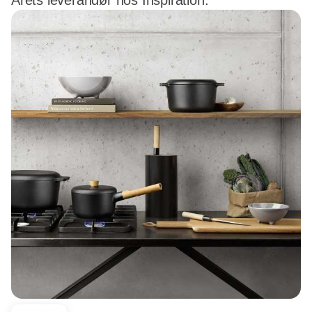
Årets leverandør hos Inspiration.