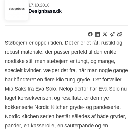
17.10.2016
Designbase.dk
Støbejern er oppe i tiden. Det er er et råt, rustikt og
robust materiale, der passer perfekt til den enkle
nordiske stil  men støbejern er tungt, og mange,
specielt kvinder, vælger det fra, når man nogle gange
har håndteret en flere kilo tung gryde. Det fortæller
Mia Saks fra Eva Solo. Netop derfor har Eva Solo nu
taget konsekvensen, og resultatet er den nye
køkkenserie Nordic Kitchen gryde- og pandeserie.
Nordic Kitchen serien består således af både gryder,
pander, en kasserolle, en sauterpande og en