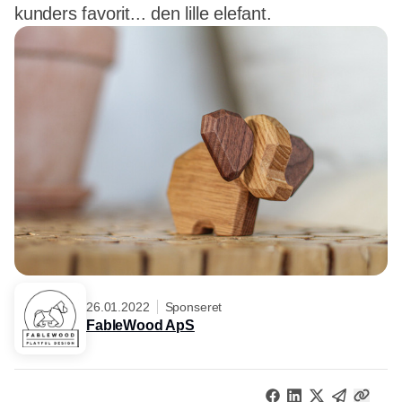
kunders favorit... den lille elefant.
26.01.2022
Sponseret
FableWood ApS