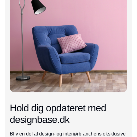
Hold dig opdateret med
designbase.dk
Bliv en del af design- og interiørbranchens eksklusive