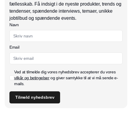
fællesskab. Få indsigt i de nyeste produkter, trends og
tendenser, spændende interviews, temaer, unikke
jobtilbud og spændende events.
Navn
Email
Ved at tilmelde dig vores nyhedsbrev accepterer du vores
vilkår og betingelser
og giver samtykke til at vi må sende e-
mails.
Tilmeld nyhedsbrev