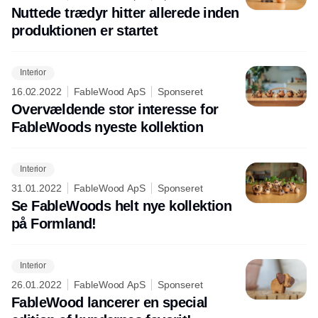
Nuttede trædyr hitter allerede inden
produktionen er startet
Interior
16.02.2022
FableWood ApS
Sponseret
Overvældende stor interesse for
FableWoods nyeste kollektion
Interior
31.01.2022
FableWood ApS
Sponseret
Se FableWoods helt nye kollektion
på Formland!
Interior
26.01.2022
FableWood ApS
Sponseret
FableWood lancerer en special