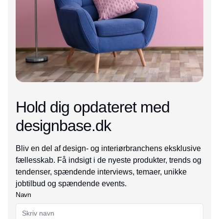
Hold dig opdateret med
designbase.dk
Bliv en del af design- og interiørbranchens eksklusive
fællesskab. Få indsigt i de nyeste produkter, trends og
tendenser, spændende interviews, temaer, unikke
jobtilbud og spændende events.
Navn