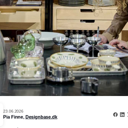
23.06.2026
Pia Finne,
Designbase.dk