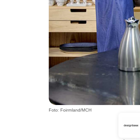
Foto: Foirmland/MCH