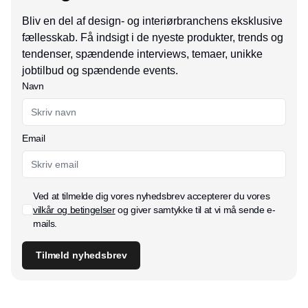
Bliv en del af design- og interiørbranchens eksklusive
fællesskab. Få indsigt i de nyeste produkter, trends og
tendenser, spændende interviews, temaer, unikke
jobtilbud og spændende events.
Navn
Email
Ved at tilmelde dig vores nyhedsbrev accepterer du vores
vilkår og betingelser
og giver samtykke til at vi må sende e-
mails.
Tilmeld nyhedsbrev