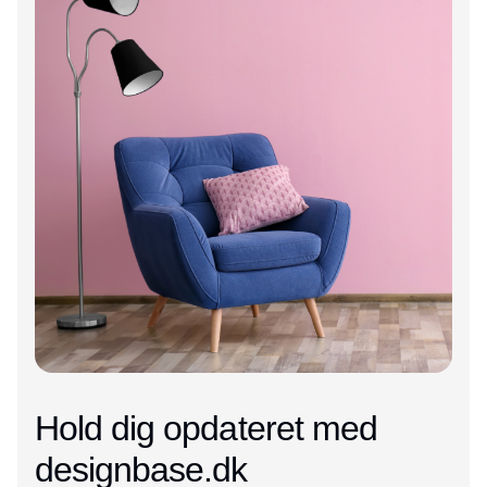
Hold dig opdateret med
designbase.dk