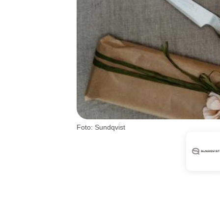
Foto: Sundqvist