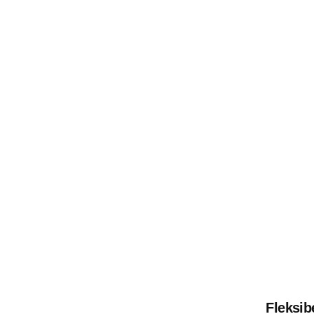
Fleksib