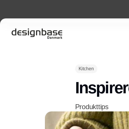
Kitchen
Inspire
Produkttips